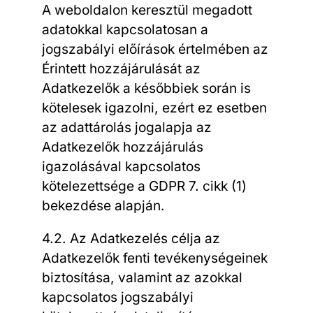
A weboldalon keresztül megadott
adatokkal kapcsolatosan a
jogszabályi előírások értelmében az
Érintett hozzájárulását az
Adatkezelők a későbbiek során is
kötelesek igazolni, ezért ez esetben
az adattárolás jogalapja az
Adatkezelők hozzájárulás
igazolásával kapcsolatos
kötelezettsége a GDPR 7. cikk (1)
bekezdése alapján.
4.2. Az Adatkezelés célja az
Adatkezelők fenti tevékenységeinek
biztosítása, valamint az azokkal
kapcsolatos jogszabályi