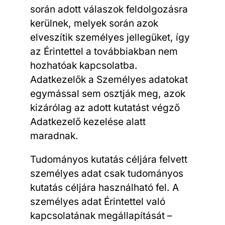
során adott válaszok feldolgozásra
kerülnek, melyek során azok
elveszítik személyes jellegüket, így
az Érintettel a továbbiakban nem
hozhatóak kapcsolatba.
Adatkezelők a Személyes adatokat
egymással sem osztják meg, azok
kizárólag az adott kutatást végző
Adatkezelő kezelése alatt
maradnak.
Tudományos kutatás céljára felvett
személyes adat csak tudományos
kutatás céljára használható fel. A
személyes adat Érintettel való
kapcsolatának megállapítását –