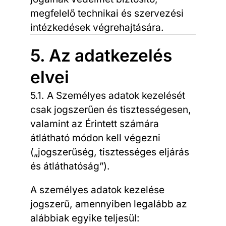
megfelelő technikai és szervezési
intézkedések végrehajtására.
5. Az adatkezelés
elvei
5.1. A Személyes adatok kezelését
csak jogszerűen és tisztességesen,
valamint az Érintett számára
átlátható módon kell végezni
(„jogszerűség, tisztességes eljárás
és átláthatóság”).
A személyes adatok kezelése
jogszerű, amennyiben legalább az
alábbiak egyike teljesül: