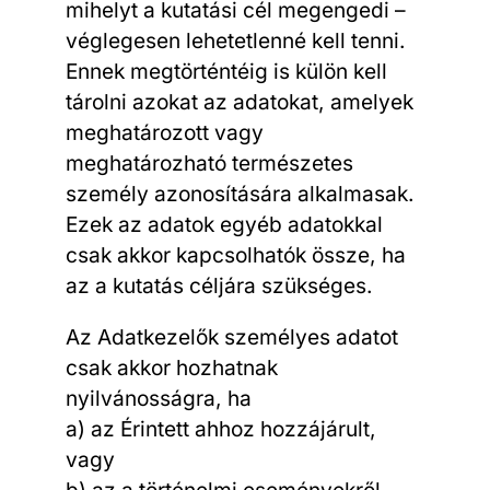
mihelyt a kutatási cél megengedi –
véglegesen lehetetlenné kell tenni.
Ennek megtörténtéig is külön kell
tárolni azokat az adatokat, amelyek
meghatározott vagy
meghatározható természetes
személy azonosítására alkalmasak.
Ezek az adatok egyéb adatokkal
csak akkor kapcsolhatók össze, ha
az a kutatás céljára szükséges.
Az Adatkezelők személyes adatot
csak akkor hozhatnak
nyilvánosságra, ha
a) az Érintett ahhoz hozzájárult,
vagy