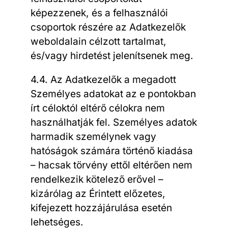
képezzenek, és a felhasználói
csoportok részére az Adatkezelők
weboldalain célzott tartalmat,
és/vagy hirdetést jelenítsenek meg.
4.4. Az Adatkezelők a megadott
Személyes adatokat az e pontokban
írt céloktól eltérő célokra nem
használhatják fel. Személyes adatok
harmadik személynek vagy
hatóságok számára történő kiadása
– hacsak törvény ettől eltérően nem
rendelkezik kötelező erővel –
kizárólag az Érintett előzetes,
kifejezett hozzájárulása esetén
lehetséges.