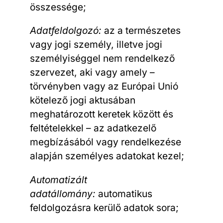
összessége;
Adatfeldolgozó:
az a természetes
vagy jogi személy, illetve jogi
személyiséggel nem rendelkező
szervezet, aki vagy amely –
törvényben vagy az Európai Unió
kötelező jogi aktusában
meghatározott keretek között és
feltételekkel – az adatkezelő
megbízásából vagy rendelkezése
alapján személyes adatokat kezel;
Automatizált
adatállomány:
automatikus
feldolgozásra kerülő adatok sora;