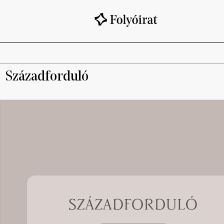
Századforduló