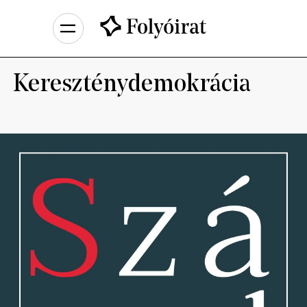
Kereszténydemokrácia