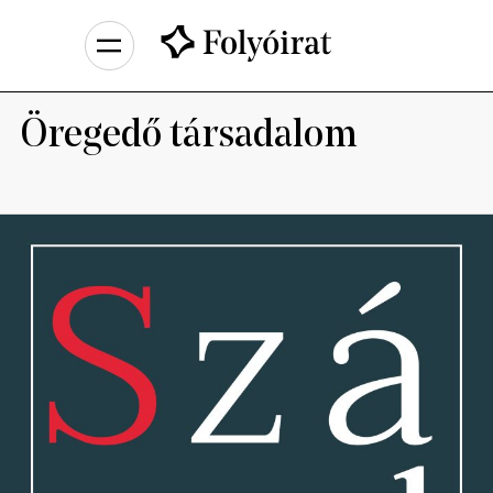
Öregedő társadalom