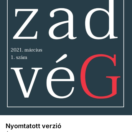
Nyomtatott verzió